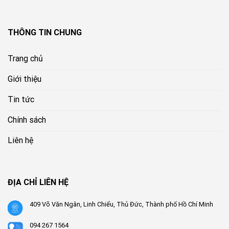
THÔNG TIN CHUNG
Trang chủ
Giới thiệu
Tin tức
Chính sách
Liên hệ
ĐỊA CHỈ LIÊN HỆ
409 Võ Văn Ngân, Linh Chiểu, Thủ Đức, Thành phố Hồ Chí Minh
094 267 1564