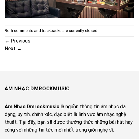
Both comments and trackbacks are currently closed.
←
Previous
Next
→
ÂM NHẠC DMROCKMUSIC
Âm Nhạc Dmrockmusic
là nguồn thông tin âm nhạc đa
dạng, uy tín, chính xác, đặc biệt là lĩnh vực âm nhạc nghệ
thuật. Tại đây, bạn sẽ được thưởng thức những bài hát hay
cùng với những tin tức mới nhất trong giới nghệ sĩ.