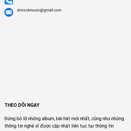
dmrockmusic@gmail.com
THEO DÕI NGAY
Đừng bỏ lỡ những album, bài hát mới nhất, cũng như những
thông tin nghệ sĩ được cập nhật liên tục tại thông tin