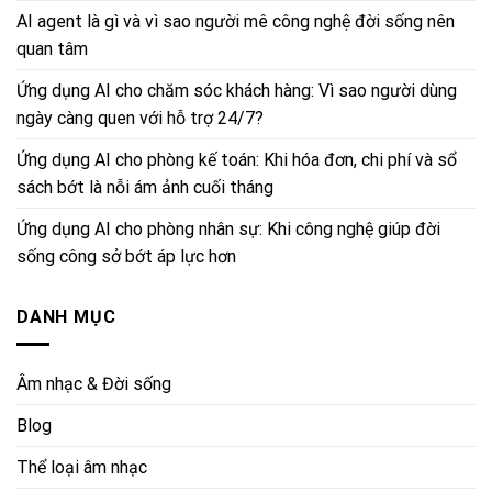
AI agent là gì và vì sao người mê công nghệ đời sống nên
quan tâm
Ứng dụng AI cho chăm sóc khách hàng: Vì sao người dùng
ngày càng quen với hỗ trợ 24/7?
Ứng dụng AI cho phòng kế toán: Khi hóa đơn, chi phí và sổ
sách bớt là nỗi ám ảnh cuối tháng
Ứng dụng AI cho phòng nhân sự: Khi công nghệ giúp đời
sống công sở bớt áp lực hơn
DANH MỤC
Âm nhạc & Đời sống
Blog
Thể loại âm nhạc