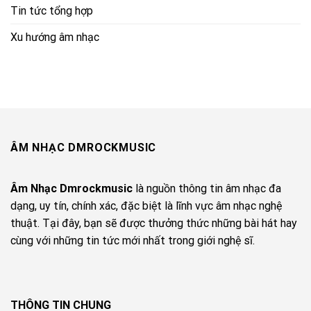
Tin tức tổng hợp
Xu hướng âm nhạc
ÂM NHẠC DMROCKMUSIC
Âm Nhạc Dmrockmusic
là nguồn thông tin âm nhạc đa
dạng, uy tín, chính xác, đặc biệt là lĩnh vực âm nhạc nghệ
thuật. Tại đây, bạn sẽ được thưởng thức những bài hát hay
cùng với những tin tức mới nhất trong giới nghệ sĩ.
THÔNG TIN CHUNG