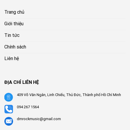
Trang chủ
Giới thiệu
Tin tức
Chính sách
Liên hệ
ĐỊA CHỈ LIÊN HỆ
409 Võ Văn Ngân, Linh Chiểu, Thủ Đức, Thành phố Hồ Chí Minh
094 267 1564
dmrockmusic@gmail.com