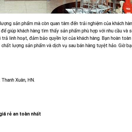
 lượng sản phẩm mà còn quan tâm đến trải nghiệm của khách hàn
 để giúp khách hàng tìm thấy sản phẩm phù hợp với nhu cầu và s
 trả linh hoạt, đảm bảo quyền lợi của khách hàng. Bạn hoàn toàn
chất lượng sản phẩm và dịch vụ sau bán hàng tuyệt hảo. Giờ bạ
, Thanh Xuân, HN.
giá rẻ an toàn nhất