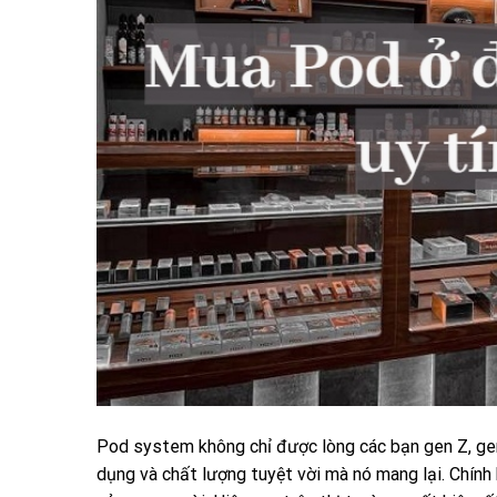
Pod system không chỉ được lòng các bạn gen Z, gen
dụng và chất lượng tuyệt vời mà nó mang lại. Chính