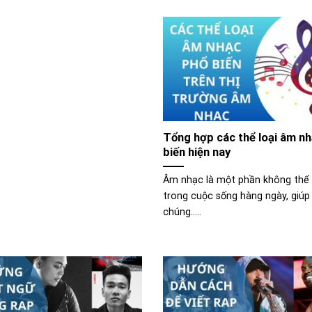
Tổng hợp các thể loại âm n
biến hiện nay
Âm nhạc là một phần không thể 
trong cuộc sống hàng ngày, giúp
chúng.....