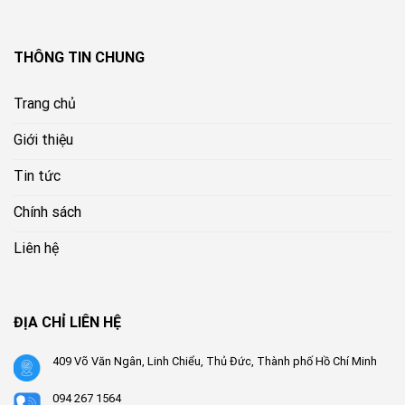
THÔNG TIN CHUNG
Trang chủ
Giới thiệu
Tin tức
Chính sách
Liên hệ
ĐỊA CHỈ LIÊN HỆ
409 Võ Văn Ngân, Linh Chiểu, Thủ Đức, Thành phố Hồ Chí Minh
094 267 1564