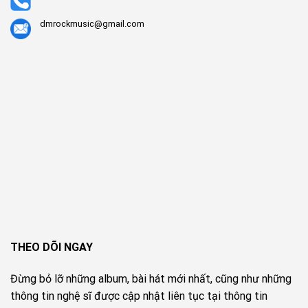
dmrockmusic@gmail.com
THEO DÕI NGAY
Đừng bỏ lỡ những album, bài hát mới nhất, cũng như những
thông tin nghệ sĩ được cập nhật liên tục tại thông tin