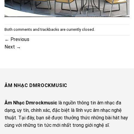
Both comments and trackbacks are currently closed.
←
Previous
Next
→
ÂM NHẠC DMROCKMUSIC
Âm Nhạc Dmrockmusic
là nguồn thông tin âm nhạc đa
dạng, uy tín, chính xác, đặc biệt là lĩnh vực âm nhạc nghệ
thuật. Tại đây, bạn sẽ được thưởng thức những bài hát hay
cùng với những tin tức mới nhất trong giới nghệ sĩ.