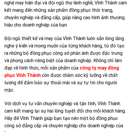
nghệ may hiện đại và đội ngũ thợ lành nghề, Vĩnh Thành cam
kết mang đến những sản phẩm đồng phục thời trang,
chuyên nghiệp và đẳng cấp, giúp nâng cao hình ảnh thương
hiệu cho doanh nghiệp của bạn.
Đội ngũ thiết kế và may của Vĩnh Thành luôn sẵn lòng lắng
nghe ý kiến và mong muốn của từng khách hàng, từ đó tạo
ra những bộ đồng phục công sở phản ánh được đặc trưng
và phong cách riêng biệt của doanh nghiệp. Không chỉ làm
đẹp về hình thức, mỗi sản phẩm của
công ty may đồng
phục Vĩnh Thành
còn được chăm sóc kỹ lưỡng về chất
lượng để đảm bảo sự thoải mái và sự tự tin cho người
mặc.
Với dịch vụ tư vấn chuyên nghiệp và tận tình, Vĩnh Thành
cam kết mang lại sự hài lòng tuyệt đối cho mỗi khách hàng.
Hãy để Vĩnh Thành giúp bạn tạo nên một bộ đồng phục
công sở đẳng cấp và chuyên nghiệp cho doanh nghiệp của