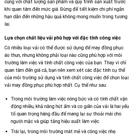
cùng với chất lượng sản phẩm và quy trình sản xuất trước
khi quan tâm đến mức giá. Đừng để tiết kiệm chi phí ngắn
hạn dẫn đến những hậu quả không mong muốn trong tương
lai.
Lựa chọn chất liệu vải phù hợp với đặc tính công việc
Có nhiều loại vải có thể được sử dụng để may đồng phục
áo thun, nhưng không phải loại nào cũng phù hợp với môi
trường làm việc và tính chất công việc của bạn. Thay vì chỉ
quan tâm đến giá cả, bạn nên xem xét các đặc tính cụ thể
của môi trường sử dụng và tính chất công việc để chọn loại
vải may đồng phục phù hợp nhất. Cụ thể như sau:
Trong môi trường làm việc nóng bức và có tính chất vận
động nhiều, khả năng hút ẩm và co giãn của vải là hai yếu
tố quan trọng hàng đầu để mang lại sự thoải mái cho
người mặc và giúp tăng hiệu suất làm việc.
Trái lại, trong môi trường mát mẻ và công việc nhẹ