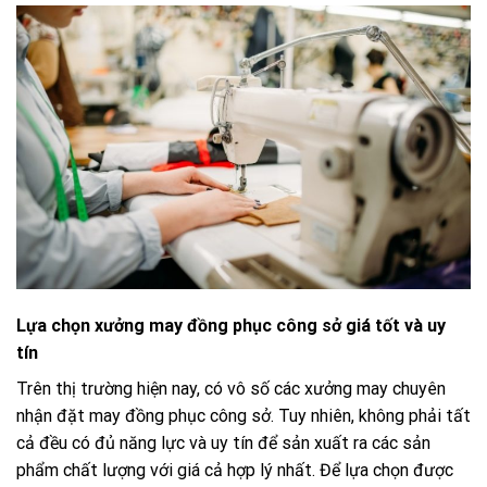
Lựa chọn xưởng may đồng phục công sở giá tốt và uy
tín
Trên thị trường hiện nay, có vô số các xưởng may chuyên
nhận đặt may đồng phục công sở. Tuy nhiên, không phải tất
cả đều có đủ năng lực và uy tín để sản xuất ra các sản
phẩm chất lượng với giá cả hợp lý nhất. Để lựa chọn được