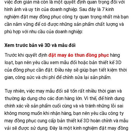
việc đơn giản mà còn là một quyết định quan trọng đối với
hình ảnh và uy tín của doanh nghiệp. Sau đây là 7 kinh
nghiệm đặt may đồng phục công ty quan trọng nhất mà bạn
cần nắm vững để có được những sản phẩm chất lượng và
phù hợp với nhu cầu của doanh nghiệp:
Xem trước bản vẽ 3D và mẫu đối
Trước khi quyết định
đặt may áo thun đồng phục
hàng
loạt, bạn nên yêu cầu xem mẫu đối hoặc bản thiết kế 3D
của đồng phục cần đặt. Điều này sẽ giúp bạn tiết kiệm thời
gian, công sức và chi phí để chỉnh sửa lại sản phẩm.
Tuy nhiên, việc may mẫu đối sẽ tốn rất nhiều thời gian và
thường áp dụng cho các đơn hàng lớn. Vì thế, để hình dung
chính xác về sản phẩm cuối cùng và và tránh những lỗi sai
không mong muốn khi nhận hàng, bạn nên yêu cầu công ty
may đồng phục cung cấp bản thiết kế 3D hoàn chỉnh và mẫu
vải sẽ được sử dụng. Đây là một kinh nghiệm đặt may đồng