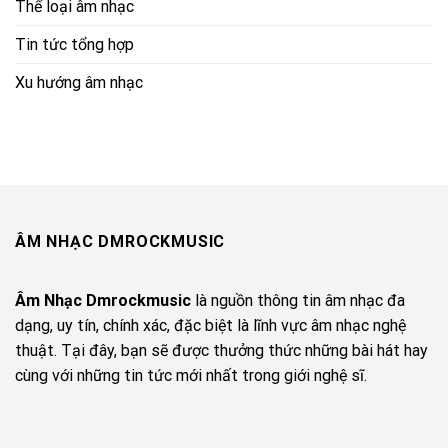
Thể loại âm nhạc
Tin tức tổng hợp
Xu hướng âm nhạc
ÂM NHẠC DMROCKMUSIC
Âm Nhạc Dmrockmusic
là nguồn thông tin âm nhạc đa
dạng, uy tín, chính xác, đặc biệt là lĩnh vực âm nhạc nghệ
thuật. Tại đây, bạn sẽ được thưởng thức những bài hát hay
cùng với những tin tức mới nhất trong giới nghệ sĩ.