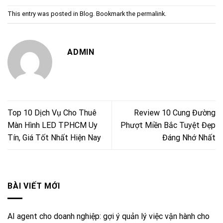
This entry was posted in
Blog
. Bookmark the
permalink
.
ADMIN
Top 10 Dịch Vụ Cho Thuê
Review 10 Cung Đường
Màn Hình LED TPHCM Uy
Phượt Miền Bắc Tuyệt Đẹp
Tín, Giá Tốt Nhất Hiện Nay
Đáng Nhớ Nhất
BÀI VIẾT MỚI
AI agent cho doanh nghiệp: gợi ý quản lý việc vận hành cho