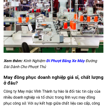
Xem thêm:
Kinh Nghiệm
Đi Phượt Bằng Xe Máy
Đường
Dài Dành Cho Phượt Thủ
May đồng phục doanh nghiệp giá sỉ, chất lượng
ở đâu?
Công ty May mặc Vĩnh Thành tự hào là đối tác tin cậy của
nhiều doanh nghiệp và tổ chức trong lĩnh vực may đồng
phục công sở. Với sự kết hợp giữa chất liệu cao cấp, công