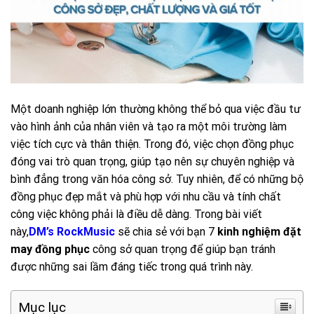
Một doanh nghiệp lớn thường không thể bỏ qua việc đầu tư
vào hình ảnh của nhân viên và tạo ra một môi trường làm
việc tích cực và thân thiện. Trong đó, việc chọn đồng phục
đóng vai trò quan trọng, giúp tạo nên sự chuyên nghiệp và
bình đẳng trong văn hóa công sở. Tuy nhiên, để có những bộ
đồng phục đẹp mắt và phù hợp với nhu cầu và tính chất
công việc không phải là điều dễ dàng. Trong bài viết
này,
DM’s RockMusic
sẽ chia sẻ với bạn 7
kinh nghiệm đặt
may đồng phục
công sở quan trọng để giúp bạn tránh
được những sai lầm đáng tiếc trong quá trình này.
Mục lục