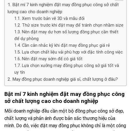
Bật mí 7 kinh nghiệm đặt may đồng phục công sở chất
lượng cao cho doanh nghiệp
Xem trước bản vẽ 3D và mẫu đối
Thử size trước khi đặt may để tránh chọn nhầm size
Nên đặt may dư hơn số lượng đồng phục cần thiết
để dự phòng
Cần cân nhắc kỹ khi đặt may đồng phục giá rẻ
Lựa chọn chất liệu vải phù hợp với đặc tính công việc
Nên đặt may sớm để có giá tốt
Lựa chọn xưởng may đồng phục công sở giá tốt và
uy tín
May đồng phục doanh nghiệp giá sỉ, chất lượng ở đâu?
Bật mí 7 kinh nghiệm đặt may đồng phục công
sở chất lượng cao cho doanh nghiệp
Mỗi doanh nghiệp đều cần một bộ đồng phục công sở đẹp,
chất lượng và phản ánh được bản sắc thương hiệu của
mình. Do đó, việc đặt may đồng phục không chỉ là một công