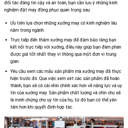
đối tác đáng tin cậy và an toàn, bạn cần lưu ý những kinh
nghiệm đặt may đồng phục quan trọng sau:
Ưu tiên lựa chọn những xưởng may có kinh nghiệm lâu
năm trong ngành.
Trực tiếp đến thăm xưởng may để đảm bảo rằng bạn
kết nối trực tiếp với xưởng, điều này giúp bạn đàm phán
được giá tốt nhất thay vì thông qua một đơn vị trung
gian.
Yêu cầu xem các mẫu sản phẩm mà xưởng may đã thực
hiện trước đó. Qua việc xem xét các sản phẩm đã hoàn
thành, bạn sẽ có cái nhìn chính xác hơn về năng lực và uy
tín của xưởng may. Sản phẩm chất lượng và chỉn chu sẽ
là minh chứng cho uy tín của họ, từ đó bạn có thể yên
tâm hơn khi quyết định hợp tác.