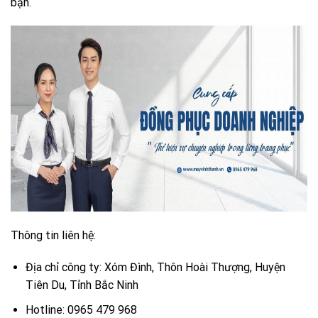
bạn.
Thông tin liên hệ:
Địa chỉ công ty: Xóm Đình, Thôn Hoài Thượng, Huyện
Tiên Du, Tỉnh Bắc Ninh
Hotline: 0965 479 968