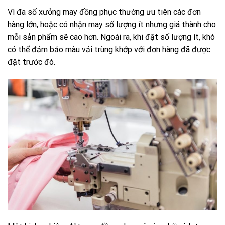
Vì đa số xưởng may đồng phục thường ưu tiên các đơn
hàng lớn, hoặc có nhận may số lượng ít nhưng giá thành cho
mỗi sản phẩm sẽ cao hơn. Ngoài ra, khi đặt số lượng ít, khó
có thể đảm bảo màu vải trùng khớp với đơn hàng đã được
đặt trước đó.