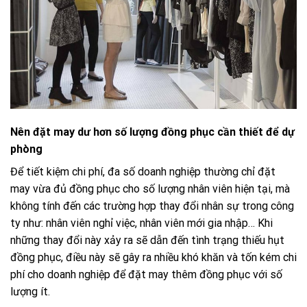
Nên đặt may dư hơn số lượng đồng phục cần thiết để dự
phòng
Để tiết kiệm chi phí, đa số doanh nghiệp thường chỉ đặt
may vừa đủ đồng phục cho số lượng nhân viên hiện tại, mà
không tính đến các trường hợp thay đổi nhân sự trong công
ty như: nhân viên nghỉ việc, nhân viên mới gia nhập… Khi
những thay đổi này xảy ra sẽ dẫn đến tình trạng thiếu hụt
đồng phục, điều này sẽ gây ra nhiều khó khăn và tốn kém chi
phí cho doanh nghiệp để đặt may thêm đồng phục với số
lượng ít.