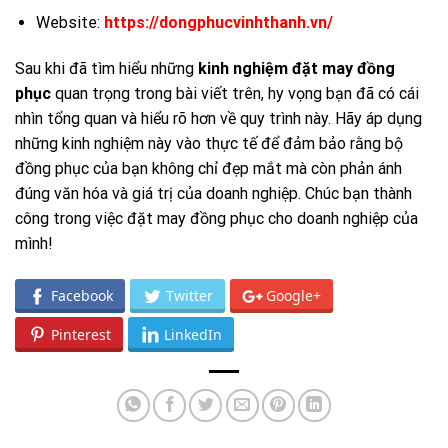
Website:
https://dongphucvinhthanh.vn/
Sau khi đã tìm hiểu những
kinh nghiệm đặt may đồng
phục
quan trọng trong bài viết trên, hy vọng bạn đã có cái
nhìn tổng quan và hiểu rõ hơn về quy trình này. Hãy áp dụng
những kinh nghiệm này vào thực tế để đảm bảo rằng bộ
đồng phục của bạn không chỉ đẹp mắt mà còn phản ánh
đúng văn hóa và giá trị của doanh nghiệp. Chúc bạn thành
công trong việc đặt may đồng phục cho doanh nghiệp của
mình!
Facebook
Twitter
Google+
Pinterest
LinkedIn