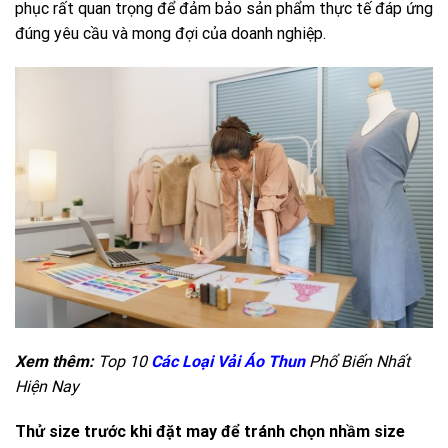
phục rất quan trọng để đảm bảo sản phẩm thực tế đáp ứng
đúng yêu cầu và mong đợi của doanh nghiệp.
Xem thêm:
Top 10
Các Loại Vải Áo Thun
Phổ Biến Nhất
Hiện Nay
Thử size trước khi đặt may để tránh chọn nhầm size