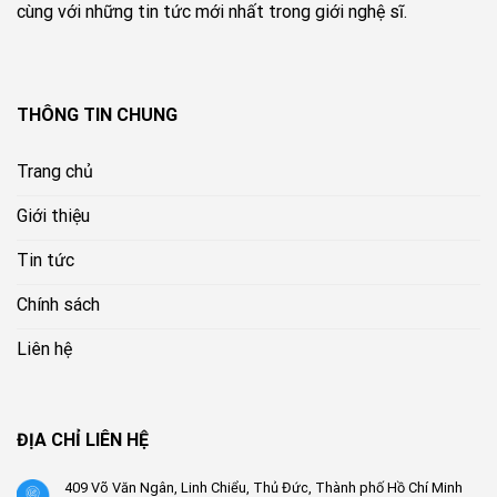
cùng với những tin tức mới nhất trong giới nghệ sĩ.
THÔNG TIN CHUNG
Trang chủ
Giới thiệu
Tin tức
Chính sách
Liên hệ
ĐỊA CHỈ LIÊN HỆ
409 Võ Văn Ngân, Linh Chiểu, Thủ Đức, Thành phố Hồ Chí Minh