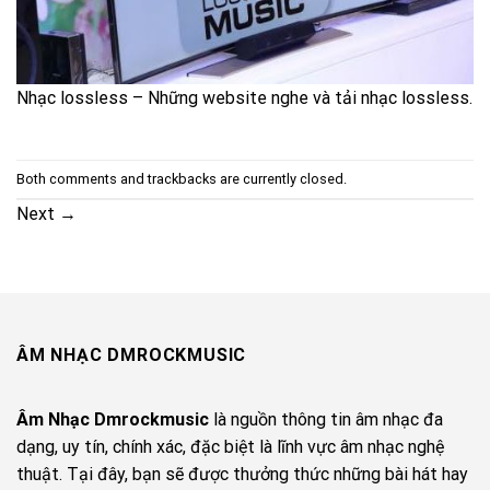
Nhạc lossless – Những website nghe và tải nhạc lossless.
Both comments and trackbacks are currently closed.
Next
→
ÂM NHẠC DMROCKMUSIC
Âm Nhạc Dmrockmusic
là nguồn thông tin âm nhạc đa
dạng, uy tín, chính xác, đặc biệt là lĩnh vực âm nhạc nghệ
thuật. Tại đây, bạn sẽ được thưởng thức những bài hát hay