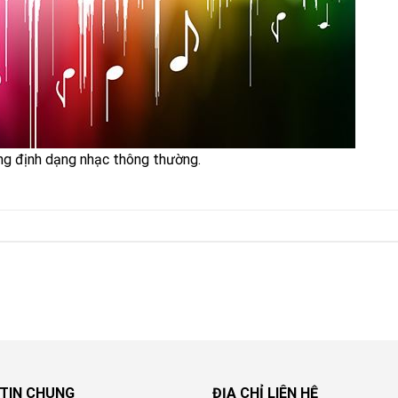
ng định dạng nhạc thông thường.
TIN CHUNG
ĐỊA CHỈ LIÊN HỆ