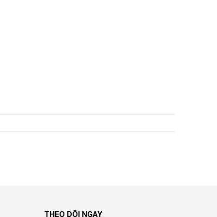
THEO DÕI NGAY