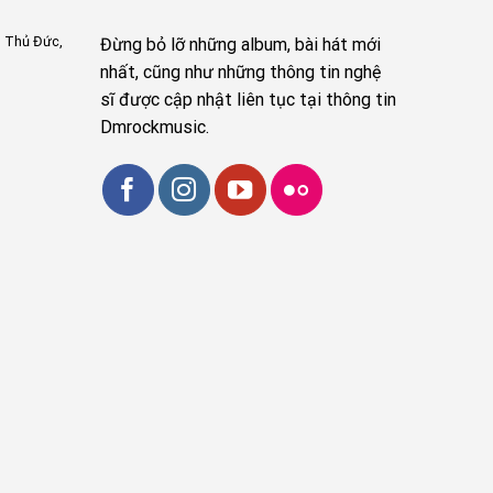
, Thủ Đức,
Đừng bỏ lỡ những album, bài hát mới
nhất, cũng như những thông tin nghệ
sĩ được cập nhật liên tục tại thông tin
Dmrockmusic.