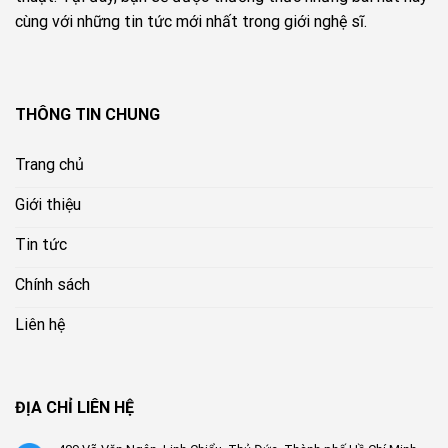
cùng với những tin tức mới nhất trong giới nghệ sĩ.
THÔNG TIN CHUNG
Trang chủ
Giới thiệu
Tin tức
Chính sách
Liên hệ
ĐỊA CHỈ LIÊN HỆ