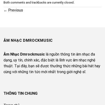
Both comments and trackbacks are currently closed.
←
Previous
ÂM NHẠC DMROCKMUSIC
Âm Nhạc Dmrockmusic
là nguồn thông tin âm nhạc đa
dạng, uy tín, chính xác, đặc biệt là lĩnh vực âm nhạc nghệ
thuật. Tại đây, bạn sẽ được thưởng thức những bài hát hay
cùng với những tin tức mới nhất trong giới nghệ sĩ.
THÔNG TIN CHUNG