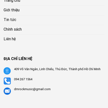
Trang chủ
Giới thiệu
Tin tức
Chính sách
Liên hệ
ĐỊA CHỈ LIÊN HỆ
409 Võ Văn Ngân, Linh Chiểu, Thủ Đức, Thành phố Hồ Chí Minh
094 267 1564
dmrockmusic@gmail.com