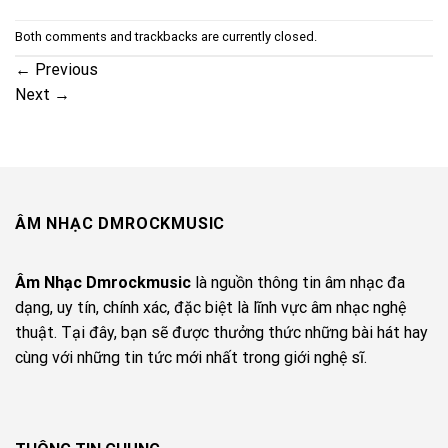
Both comments and trackbacks are currently closed.
←
Previous
Next
→
ÂM NHẠC DMROCKMUSIC
Âm Nhạc Dmrockmusic
là nguồn thông tin âm nhạc đa
dạng, uy tín, chính xác, đặc biệt là lĩnh vực âm nhạc nghệ
thuật. Tại đây, bạn sẽ được thưởng thức những bài hát hay
cùng với những tin tức mới nhất trong giới nghệ sĩ.