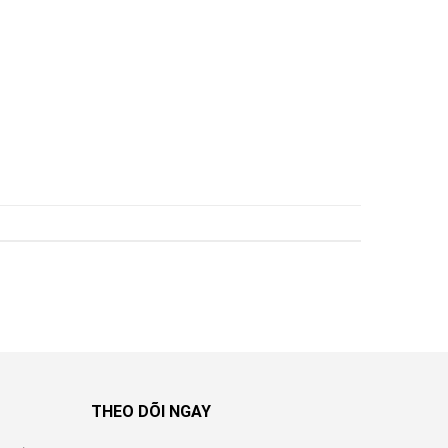
THEO DÕI NGAY