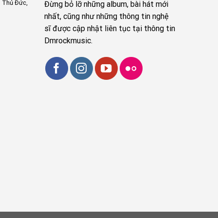
, Thủ Đức,
Đừng bỏ lỡ những album, bài hát mới
nhất, cũng như những thông tin nghệ
sĩ được cập nhật liên tục tại thông tin
Dmrockmusic.