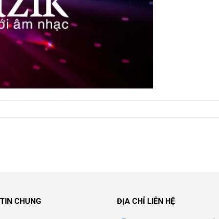
TIN CHUNG
ĐỊA CHỈ LIÊN HỆ