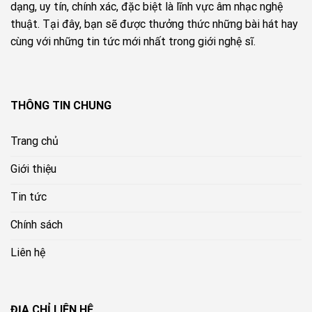
dạng, uy tín, chính xác, đặc biệt là lĩnh vực âm nhạc nghệ
thuật. Tại đây, bạn sẽ được thưởng thức những bài hát hay
cùng với những tin tức mới nhất trong giới nghệ sĩ.
THÔNG TIN CHUNG
Trang chủ
Giới thiệu
Tin tức
Chính sách
Liên hệ
ĐỊA CHỈ LIÊN HỆ