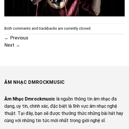
Both comments and trackbacks are currently closed.
←
Previous
Next
→
ÂM NHẠC DMROCKMUSIC
Âm Nhạc Dmrockmusic
là nguồn thông tin âm nhạc đa
dạng, uy tín, chính xác, đặc biệt là lĩnh vực âm nhạc nghệ
thuật. Tại đây, bạn sẽ được thưởng thức những bài hát hay
cùng với những tin tức mới nhất trong giới nghệ sĩ.