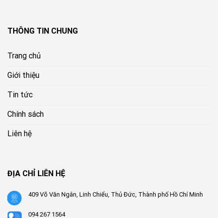
THÔNG TIN CHUNG
Trang chủ
Giới thiệu
Tin tức
Chính sách
Liên hệ
ĐỊA CHỈ LIÊN HỆ
409 Võ Văn Ngân, Linh Chiểu, Thủ Đức, Thành phố Hồ Chí Minh
094 267 1564