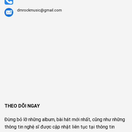
dmrockmusic@gmail.com
THEO DÕI NGAY
Đừng bỏ lỡ những album, bài hát mới nhất, cũng như những
thông tin nghệ sĩ được cập nhật liên tục tại thông tin