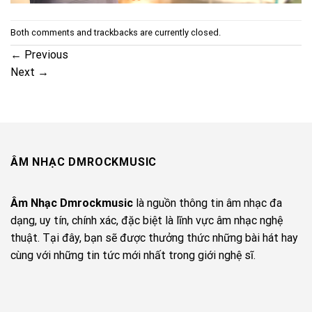
Both comments and trackbacks are currently closed.
←
Previous
Next
→
ÂM NHẠC DMROCKMUSIC
Âm Nhạc Dmrockmusic
là nguồn thông tin âm nhạc đa
dạng, uy tín, chính xác, đặc biệt là lĩnh vực âm nhạc nghệ
thuật. Tại đây, bạn sẽ được thưởng thức những bài hát hay
cùng với những tin tức mới nhất trong giới nghệ sĩ.