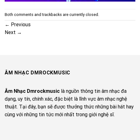
Both comments and trackbacks are currently closed.
←
Previous
Next
→
ÂM NHẠC DMROCKMUSIC
Âm Nhạc Dmrockmusic
là nguồn thông tin âm nhạc đa
dạng, uy tín, chính xác, đặc biệt là lĩnh vực âm nhạc nghệ
thuật. Tại đây, bạn sẽ được thưởng thức những bài hát hay
cùng với những tin tức mới nhất trong giới nghệ sĩ.