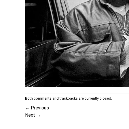
Both comments and trackbacks are currently closed.
←
Previous
Next
→