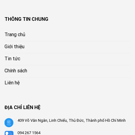
THÔNG TIN CHUNG
Trang chủ
Giới thiệu
Tin tức
Chính sách
Liên hệ
ĐỊA CHỈ LIÊN HỆ
409 Võ Văn Ngân, Linh Chiểu, Thủ Đức, Thành phố Hồ Chí Minh
094 267 1564