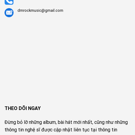
dmrockmusic@gmail.com
THEO DÕI NGAY
Đừng bỏ lỡ những album, bài hát mới nhất, cũng như những
thông tin nghệ sĩ được cập nhật liên tục tại thông tin