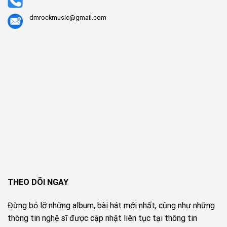
dmrockmusic@gmail.com
THEO DÕI NGAY
Đừng bỏ lỡ những album, bài hát mới nhất, cũng như những
thông tin nghệ sĩ được cập nhật liên tục tại thông tin