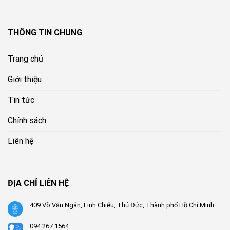
THÔNG TIN CHUNG
Trang chủ
Giới thiệu
Tin tức
Chính sách
Liên hệ
ĐỊA CHỈ LIÊN HỆ
409 Võ Văn Ngân, Linh Chiểu, Thủ Đức, Thành phố Hồ Chí Minh
094 267 1564