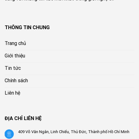
THÔNG TIN CHUNG
Trang chủ
Giới thiệu
Tin tức
Chính sách
Liên hệ
ĐỊA CHỈ LIÊN HỆ
409 Võ Văn Ngân, Linh Chiểu, Thủ Đức, Thành phố Hồ Chí Minh