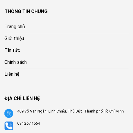
THÔNG TIN CHUNG
Trang chủ
Giới thiệu
Tin tức
Chính sách
Liên hệ
ĐỊA CHỈ LIÊN HỆ
409 Võ Văn Ngân, Linh Chiểu, Thủ Đức, Thành phố Hồ Chí Minh
094 267 1564