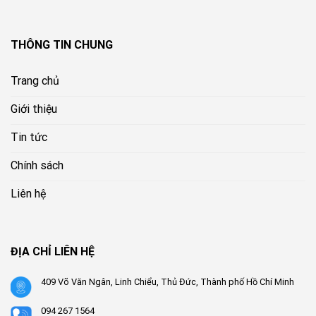
THÔNG TIN CHUNG
Trang chủ
Giới thiệu
Tin tức
Chính sách
Liên hệ
ĐỊA CHỈ LIÊN HỆ
409 Võ Văn Ngân, Linh Chiểu, Thủ Đức, Thành phố Hồ Chí Minh
094 267 1564