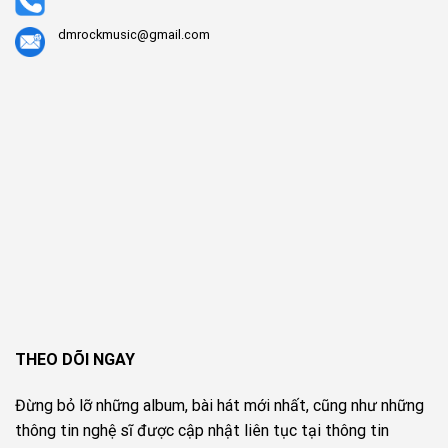
dmrockmusic@gmail.com
THEO DÕI NGAY
Đừng bỏ lỡ những album, bài hát mới nhất, cũng như những
thông tin nghệ sĩ được cập nhật liên tục tại thông tin