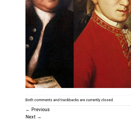
Both comments and trackbacks are currently closed.
←
Previous
Next
→