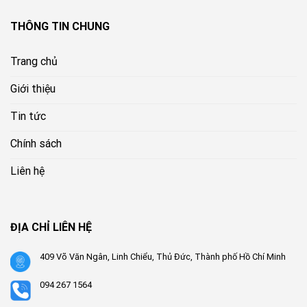
THÔNG TIN CHUNG
Trang chủ
Giới thiệu
Tin tức
Chính sách
Liên hệ
ĐỊA CHỈ LIÊN HỆ
409 Võ Văn Ngân, Linh Chiểu, Thủ Đức, Thành phố Hồ Chí Minh
094 267 1564