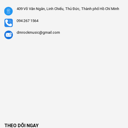
409 Võ Văn Ngân, Linh Chiểu, Thủ Đức, Thành phố Hồ Chí Minh
094 267 1564
dmrockmusic@gmail.com
THEO DÕI NGAY