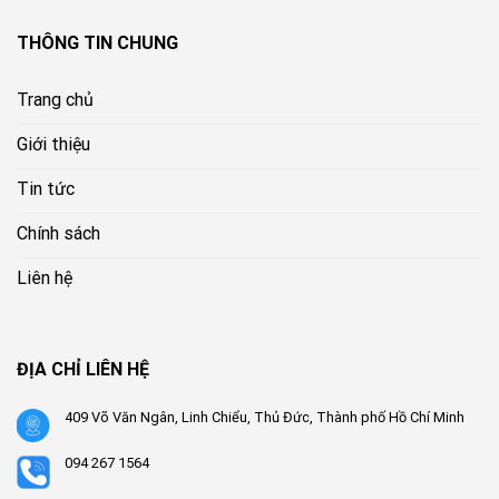
THÔNG TIN CHUNG
Trang chủ
Giới thiệu
Tin tức
Chính sách
Liên hệ
ĐỊA CHỈ LIÊN HỆ
409 Võ Văn Ngân, Linh Chiểu, Thủ Đức, Thành phố Hồ Chí Minh
094 267 1564