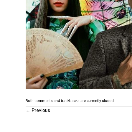
Both comments and trackbacks are currently closed.
←
Previous