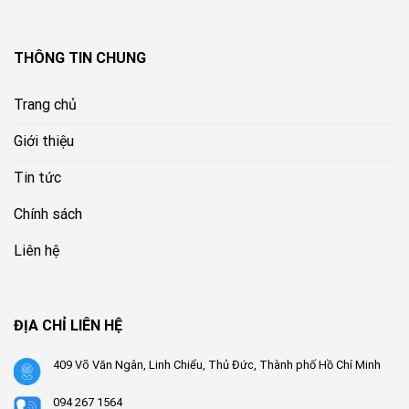
THÔNG TIN CHUNG
Trang chủ
Giới thiệu
Tin tức
Chính sách
Liên hệ
ĐỊA CHỈ LIÊN HỆ
409 Võ Văn Ngân, Linh Chiểu, Thủ Đức, Thành phố Hồ Chí Minh
094 267 1564