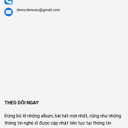
dmrockmusic@gmail.com
THEO DÕI NGAY
Đừng bỏ lỡ những album, bài hát mới nhất, cũng như những
thông tin nghệ sĩ được cập nhật liên tục tại thông tin