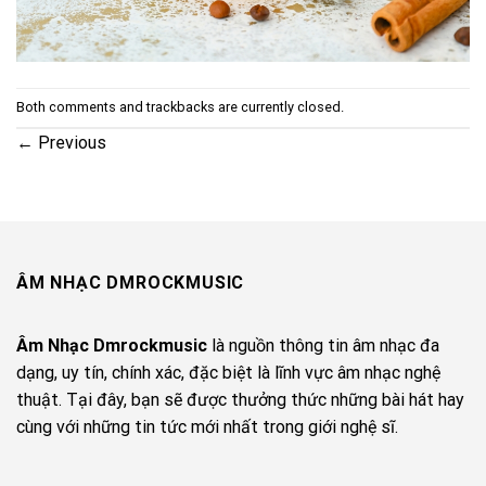
Both comments and trackbacks are currently closed.
←
Previous
ÂM NHẠC DMROCKMUSIC
Âm Nhạc Dmrockmusic
là nguồn thông tin âm nhạc đa
dạng, uy tín, chính xác, đặc biệt là lĩnh vực âm nhạc nghệ
thuật. Tại đây, bạn sẽ được thưởng thức những bài hát hay
cùng với những tin tức mới nhất trong giới nghệ sĩ.