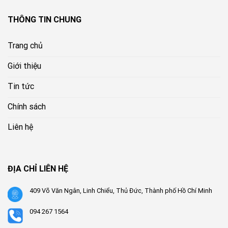
THÔNG TIN CHUNG
Trang chủ
Giới thiệu
Tin tức
Chính sách
Liên hệ
ĐỊA CHỈ LIÊN HỆ
409 Võ Văn Ngân, Linh Chiểu, Thủ Đức, Thành phố Hồ Chí Minh
094 267 1564