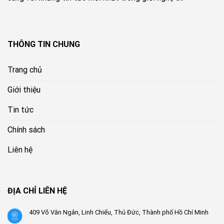
THÔNG TIN CHUNG
Trang chủ
Giới thiệu
Tin tức
Chính sách
Liên hệ
ĐỊA CHỈ LIÊN HỆ
409 Võ Văn Ngân, Linh Chiểu, Thủ Đức, Thành phố Hồ Chí Minh