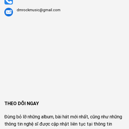
dmrockmusic@gmail.com
THEO DÕI NGAY
Đừng bỏ lỡ những album, bài hát mới nhất, cũng như những
thông tin nghệ sĩ được cập nhật liên tục tại thông tin