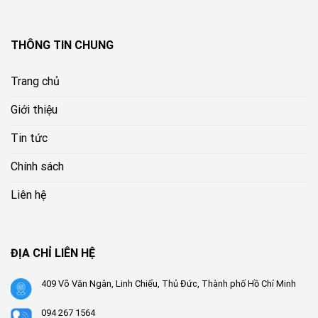
THÔNG TIN CHUNG
Trang chủ
Giới thiệu
Tin tức
Chính sách
Liên hệ
ĐỊA CHỈ LIÊN HỆ
409 Võ Văn Ngân, Linh Chiểu, Thủ Đức, Thành phố Hồ Chí Minh
094 267 1564