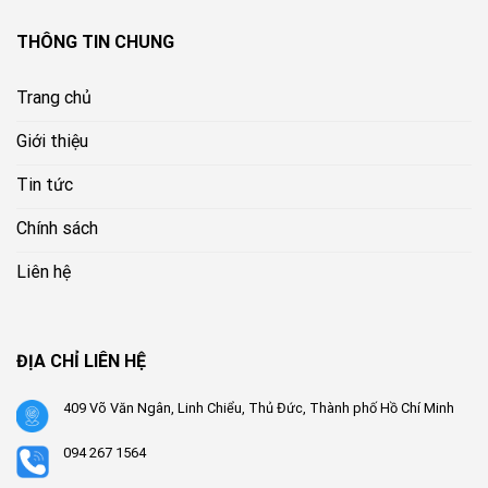
THÔNG TIN CHUNG
Trang chủ
Giới thiệu
Tin tức
Chính sách
Liên hệ
ĐỊA CHỈ LIÊN HỆ
409 Võ Văn Ngân, Linh Chiểu, Thủ Đức, Thành phố Hồ Chí Minh
094 267 1564