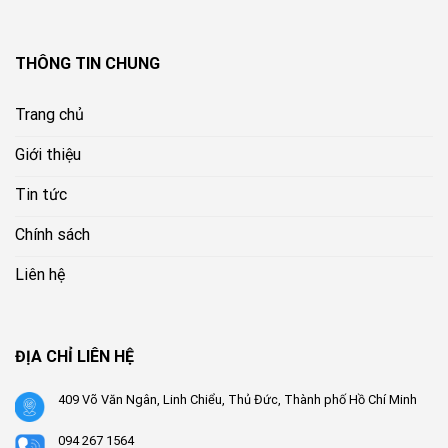
THÔNG TIN CHUNG
Trang chủ
Giới thiệu
Tin tức
Chính sách
Liên hệ
ĐỊA CHỈ LIÊN HỆ
409 Võ Văn Ngân, Linh Chiểu, Thủ Đức, Thành phố Hồ Chí Minh
094 267 1564