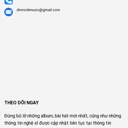
dmrockmusic@gmail.com
THEO DÕI NGAY
Đừng bỏ lỡ những album, bài hát mới nhất, cũng như những
thông tin nghệ sĩ được cập nhật liên tục tại thông tin